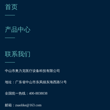
首页
产品中心
联系我们
中山市奥力克医疗设备科技有限公司
地址：广东省中山市东凤镇东海西路51号
全国统一热线：400-8838038
邮箱：
zsaolike@163.com