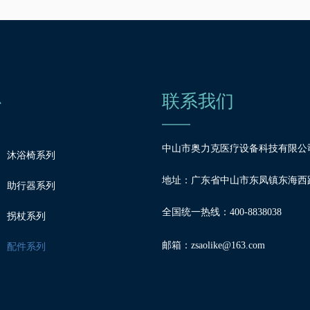
心
联系我们
中山市奥力克医疗设备科技有限公
沐浴椅系列
地址：广东省中山市东凤镇东海西路
助行器系列
全国统一热线：400-8838038
拐杖系列
邮箱：
zsaolike@163.com
配件系列