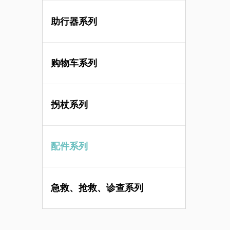
助行器系列
购物车系列
拐杖系列
配件系列
急救、抢救、诊查系列