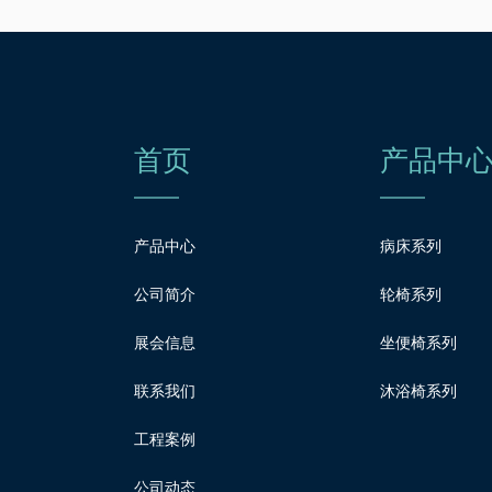
首页
产品中
产品中心
病床系列
公司简介
轮椅系列
展会信息
坐便椅系列
联系我们
沐浴椅系列
工程案例
公司动态