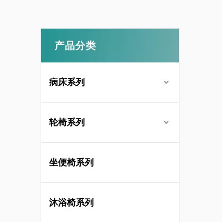
产品分类
病床系列
轮椅系列
坐便椅系列
沐浴椅系列