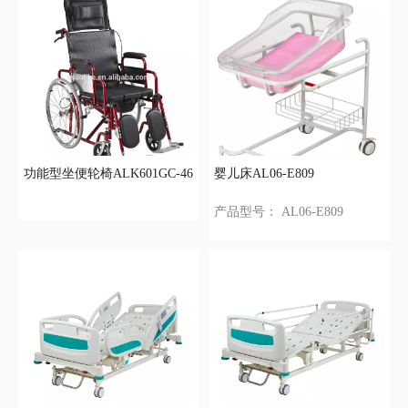
功能型坐便轮椅ALK601GC-46
婴儿床AL06-E809
产品型号：
AL06-E809