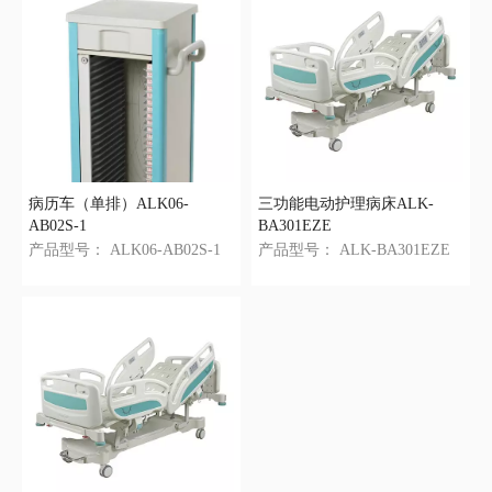
病历车（单排）ALK06-
三功能电动护理病床ALK-
AB02S-1
BA301EZE
产品型号：
ALK06-AB02S-1
产品型号：
ALK-BA301EZE