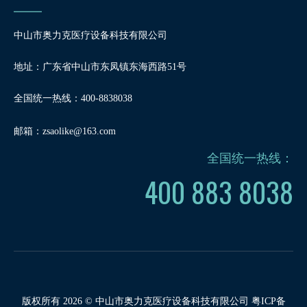
中山市奥力克医疗设备科技有限公司
地址：广东省中山市东凤镇东海西路51号
全国统一热线：400-8838038
邮箱：
zsaolike@163.com
全国统一热线：
400 883 8038
版权所有
2026
© 中山市奥力克医疗设备科技有限公司
粤ICP备