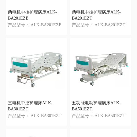
两电机中控护理病床ALK-
两电机中控护理病床ALK-
BA201EZE
BA201EZT
产品型号：
ALK-BA201EZE
产品型号：
ALK-BA201EZT
三电机中控护理床ALK-
五功能电动护理病床ALK-
BA301EZT
BA501EZT
产品型号：
ALK-BA301EZT
产品型号：
ALK-BA501EZT