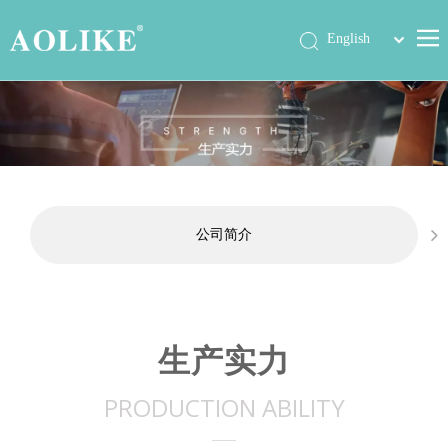
简体中文
English
首页
产品中心
关于我们
公司动态
公司简介
展会信息
工程案例
联系我们
生产实力
PRODUCTION ABILITY