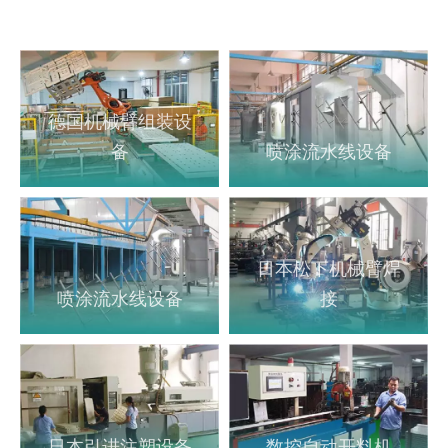
德国机械臂组装设
备
喷涂流水线设备
日本松下机械臂焊
喷涂流水线设备
接
日本引进注塑设备
数控自动开料机