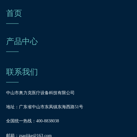
首页
产品中心
联系我们
中山市奥力克医疗设备科技有限公司
地址：广东省中山市东凤镇东海西路51号
全国统一热线：400-8838038
邮箱：
zsaolike@163.com