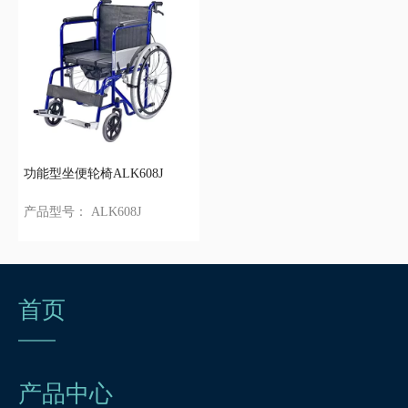
功能型坐便轮椅ALK608J
产品型号：
ALK608J
首页
产品中心