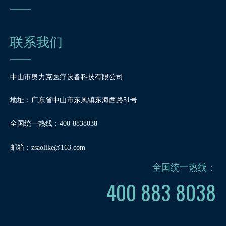
联系我们
中山市奥力克医疗设备科技有限公司
地址：广东省中山市东凤镇东海西路51号
全国统一热线：400-8838038
邮箱：
zsaolike@163.com
全国统一热线：
400 883 8038