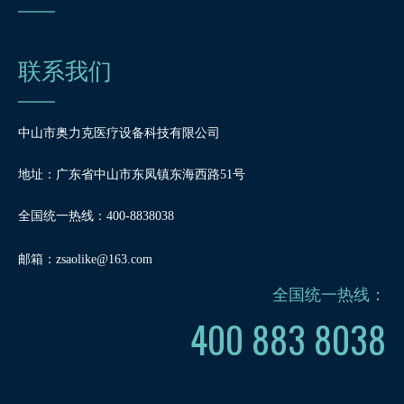
联系我们
中山市奥力克医疗设备科技有限公司
地址：广东省中山市东凤镇东海西路51号
全国统一热线：400-8838038
邮箱：
zsaolike@163.com
全国统一热线：
400 883 8038