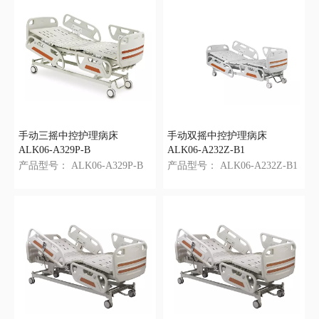
手动三摇中控护理病床
手动双摇中控护理病床
ALK06-A329P-B
ALK06-A232Z-B1
产品型号：
ALK06-A329P-B
产品型号：
ALK06-A232Z-B1