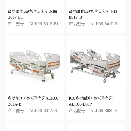
多功能电动护理病床ALK06-
多功能电动护理病床ALK06-
B01P-B1
B01P-B
产品型号：
ALK06-B01P-B1
产品型号：
ALK06-B01P-B
多功能 电动护理病床ALK06-
ICU多功能电动护理病床
B01A-B
ALK06-B08P
产品型号：
ALK06-B01A-B
产品型号：
ALK06-B08P-B