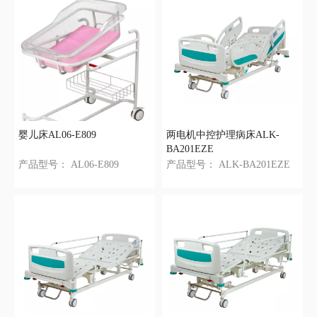
婴儿床AL06-E809
两电机中控护理病床ALK-
BA201EZE
产品型号：
AL06-E809
产品型号：
ALK-BA201EZE