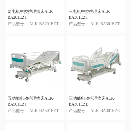
两电机中控护理病床ALK-
三电机中控护理床ALK-
BA201EZT
BA301EZT
产品型号：
ALK-BA201EZT
产品型号：
ALK-BA301EZT
五功能电动护理病床ALK-
三功能电动护理病床ALK-
BA501EZT
BA301EZE
产品型号：
ALK-BA501EZT
产品型号：
ALK-BA301EZE