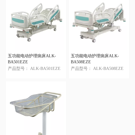
五功能电动护理病床ALK-
五功能电动护理病床ALK-
BA501EZE
BA508EZE
产品型号：
ALK-BA501EZE
产品型号：
ALK-BA508EZE