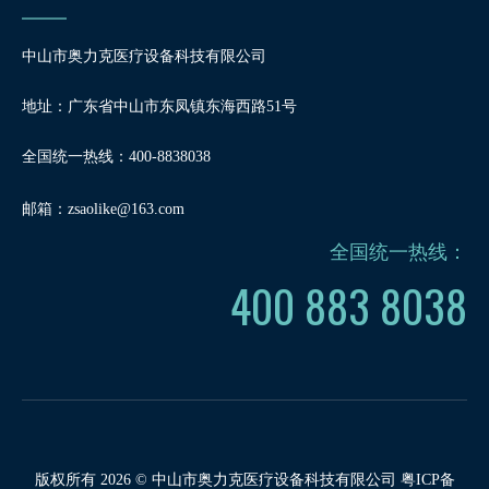
中山市奥力克医疗设备科技有限公司
地址：广东省中山市东凤镇东海西路51号
全国统一热线：400-8838038
邮箱：
zsaolike@163.com
全国统一热线：
400 883 8038
版权所有
2026
© 中山市奥力克医疗设备科技有限公司
粤ICP备