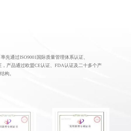
通过ISO9001国际质量管理体系认证、
系认证，产品通过欧盟CE认证、FDA认证及二十多个产
结构。