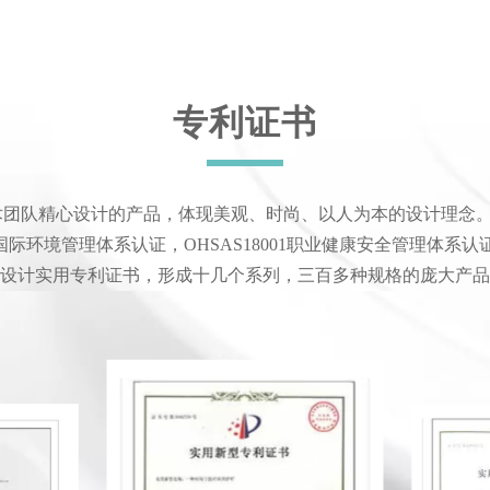
专利证书
团队精心设计的产品，体现美观、时尚、以人为本的设计理念。率先
4001国际环境管理体系认证，OHSAS18001职业健康安全管理体
设计实用专利证书，形成十几个系列，三百多种规格的庞大产品