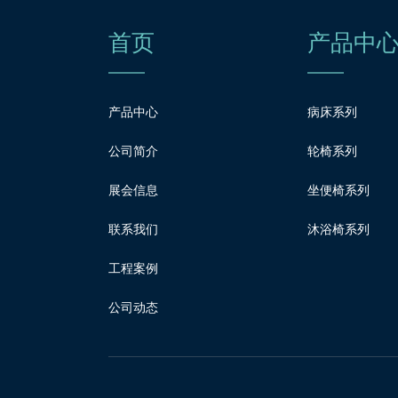
首页
产品中
产品中心
病床系列
公司简介
轮椅系列
展会信息
坐便椅系列
联系我们
沐浴椅系列
工程案例
公司动态