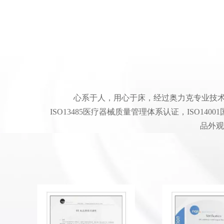
心系于人，用心于床，经过奥力克专业技术
ISO13485医疗器械质量管理体系认证，ISO1
品外观