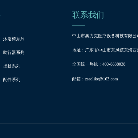
心
联系我们
中山市奥力克医疗设备科技有限公
沐浴椅系列
地址：广东省中山市东凤镇东海西路
助行器系列
全国统一热线：400-8838038
拐杖系列
邮箱：
zsaolike@163.com
配件系列