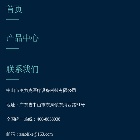
首页
产品中心
联系我们
中山市奥力克医疗设备科技有限公司
地址：广东省中山市东凤镇东海西路51号
全国统一热线：400-8838038
邮箱：
zsaolike@163.com