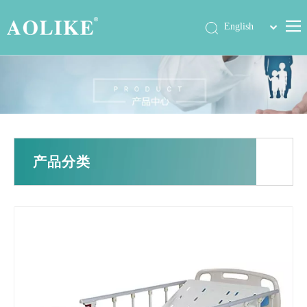
简体中文
English
首页
产品中心
关于我们
公司动态
产品分类
展会信息
工程案例
联系我们