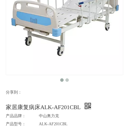
分享到：
家居康复病床ALK-AF201CBL
产品品牌：
中山奥力克
产品型号：
ALK-AF201CBL