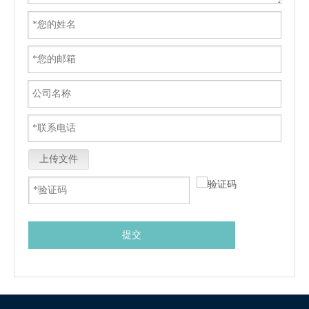
上传文件
提交