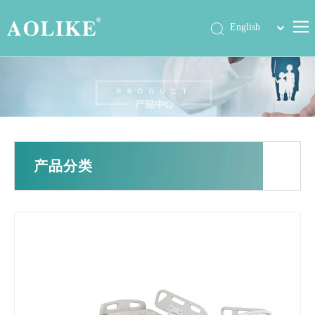
简体中文
English
首页
产品中心
关于我们
公司动态
产品分类
展会信息
工程案例
联系我们