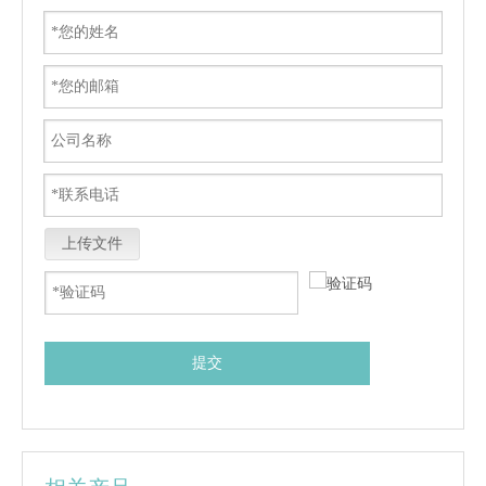
上传文件
提交