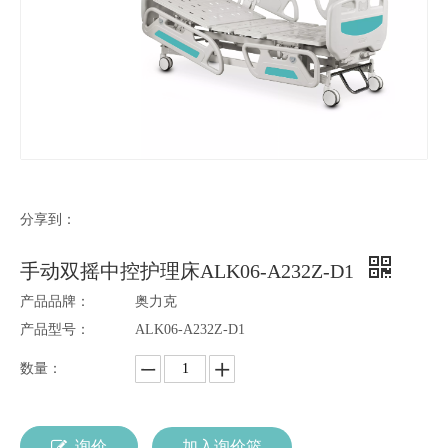
分享到：
手动双摇中控护理床ALK06-A232Z-D1
产品品牌：
奥力克
产品型号：
ALK06-A232Z-D1
数量：
询价
加入询价篮