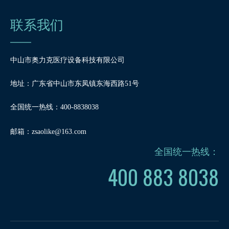
联系我们
中山市奥力克医疗设备科技有限公司
地址：广东省中山市东凤镇东海西路51号
全国统一热线：400-8838038
邮箱：
zsaolike@163.com
全国统一热线：
400 883 8038