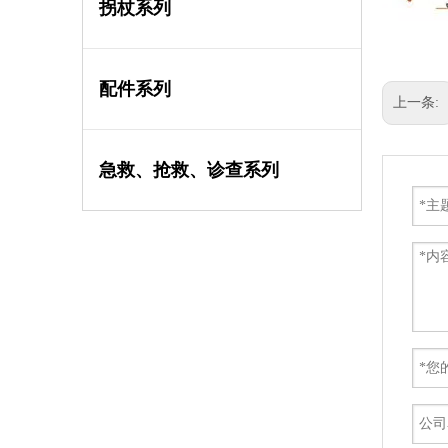
拐杖系列
配件系列
上一条:
急救、抢救、诊查系列