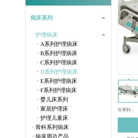
病床系列
护理病床
A系列护理病床
B系列护理病床
C系列护理病床
D系列护理病床
E系列护理病床
F系列护理病床
婴儿床系列
家居护理床
分享到：
护理儿童床
骨科系列病床
病床周边产品