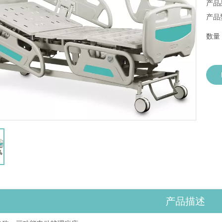
产品
产品
数量
产品描述